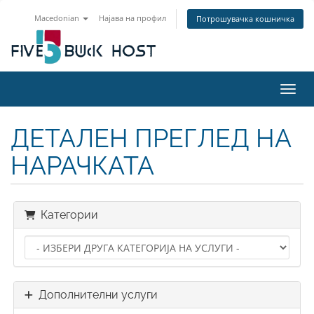
Macedonian
Најава на профил
Потрошувачка кошничка
Вклу
ДЕТАЛЕН ПРЕГЛЕД НА
НАРАЧКАТА
Категории
Дополнителни услуги