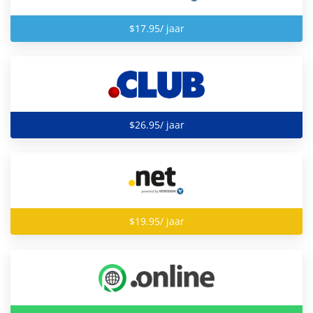
$17.95/ jaar
$26.95/ jaar
$19.95/ jaar