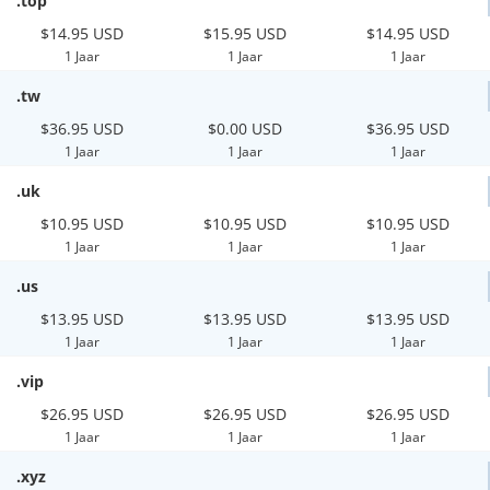
.top
$14.95 USD
$15.95 USD
$14.95 USD
1 Jaar
1 Jaar
1 Jaar
.tw
$36.95 USD
$0.00 USD
$36.95 USD
1 Jaar
1 Jaar
1 Jaar
.uk
$10.95 USD
$10.95 USD
$10.95 USD
1 Jaar
1 Jaar
1 Jaar
.us
$13.95 USD
$13.95 USD
$13.95 USD
1 Jaar
1 Jaar
1 Jaar
.vip
$26.95 USD
$26.95 USD
$26.95 USD
1 Jaar
1 Jaar
1 Jaar
.xyz