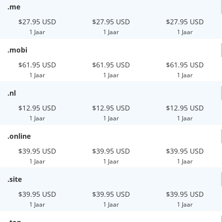
.me
$27.95 USD
$27.95 USD
$27.95 USD
1 Jaar
1 Jaar
1 Jaar
.mobi
$61.95 USD
$61.95 USD
$61.95 USD
1 Jaar
1 Jaar
1 Jaar
.nl
$12.95 USD
$12.95 USD
$12.95 USD
1 Jaar
1 Jaar
1 Jaar
.online
$39.95 USD
$39.95 USD
$39.95 USD
1 Jaar
1 Jaar
1 Jaar
.site
$39.95 USD
$39.95 USD
$39.95 USD
1 Jaar
1 Jaar
1 Jaar