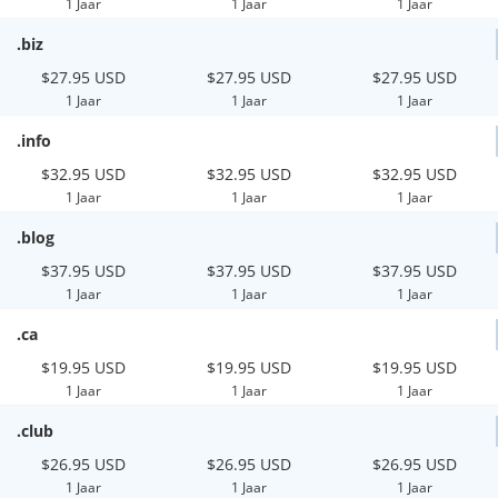
1 Jaar
1 Jaar
1 Jaar
.biz
$27.95 USD
$27.95 USD
$27.95 USD
1 Jaar
1 Jaar
1 Jaar
.info
$32.95 USD
$32.95 USD
$32.95 USD
1 Jaar
1 Jaar
1 Jaar
.blog
$37.95 USD
$37.95 USD
$37.95 USD
1 Jaar
1 Jaar
1 Jaar
.ca
$19.95 USD
$19.95 USD
$19.95 USD
1 Jaar
1 Jaar
1 Jaar
.club
$26.95 USD
$26.95 USD
$26.95 USD
1 Jaar
1 Jaar
1 Jaar