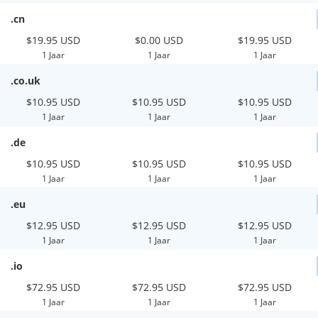
.cn
$19.95 USD
$0.00 USD
$19.95 USD
1 Jaar
1 Jaar
1 Jaar
.co.uk
$10.95 USD
$10.95 USD
$10.95 USD
1 Jaar
1 Jaar
1 Jaar
.de
$10.95 USD
$10.95 USD
$10.95 USD
1 Jaar
1 Jaar
1 Jaar
.eu
$12.95 USD
$12.95 USD
$12.95 USD
1 Jaar
1 Jaar
1 Jaar
.io
$72.95 USD
$72.95 USD
$72.95 USD
1 Jaar
1 Jaar
1 Jaar