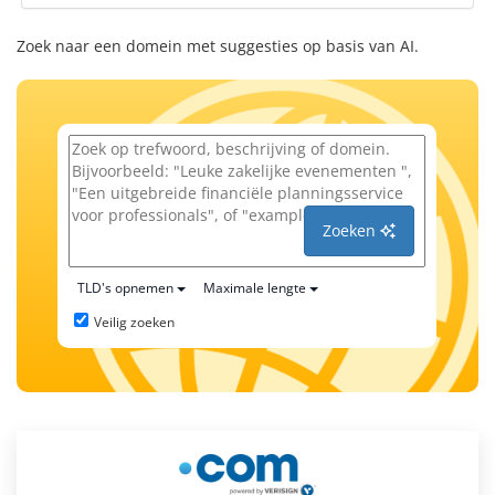
Zoek naar een domein met suggesties op basis van AI.
Zoeken
TLD's opnemen
Maximale lengte
Veilig zoeken