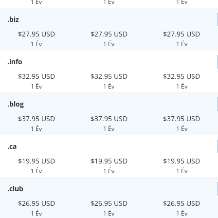
1 Év
1 Év
1 Év
.biz
$27.95 USD
$27.95 USD
$27.95 USD
1 Év
1 Év
1 Év
.info
$32.95 USD
$32.95 USD
$32.95 USD
1 Év
1 Év
1 Év
.blog
$37.95 USD
$37.95 USD
$37.95 USD
1 Év
1 Év
1 Év
.ca
$19.95 USD
$19.95 USD
$19.95 USD
1 Év
1 Év
1 Év
.club
$26.95 USD
$26.95 USD
$26.95 USD
1 Év
1 Év
1 Év