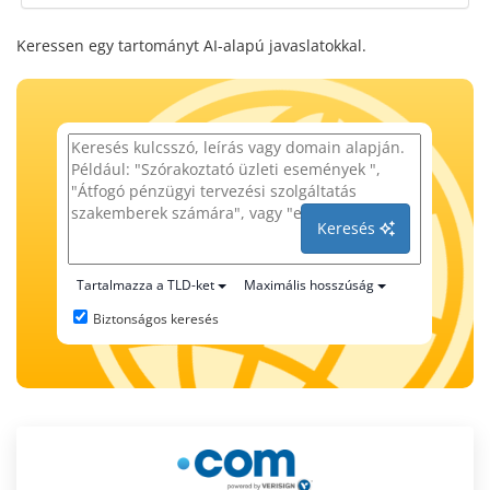
Keressen egy tartományt AI-alapú javaslatokkal.
Keresés
Tartalmazza a TLD-ket
Maximális hosszúság
Biztonságos keresés