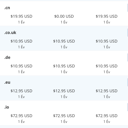
.cn
$19.95 USD
$0.00 USD
$19.95 USD
1 Év
1 Év
1 Év
.co.uk
$10.95 USD
$10.95 USD
$10.95 USD
1 Év
1 Év
1 Év
.de
$10.95 USD
$10.95 USD
$10.95 USD
1 Év
1 Év
1 Év
.eu
$12.95 USD
$12.95 USD
$12.95 USD
1 Év
1 Év
1 Év
.io
$72.95 USD
$72.95 USD
$72.95 USD
1 Év
1 Év
1 Év