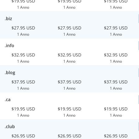
$19.95 USD
$19.95 USD
$19.95 USD
1 Anno
1 Anno
1 Anno
.biz
$27.95 USD
$27.95 USD
$27.95 USD
1 Anno
1 Anno
1 Anno
.info
$32.95 USD
$32.95 USD
$32.95 USD
1 Anno
1 Anno
1 Anno
.blog
$37.95 USD
$37.95 USD
$37.95 USD
1 Anno
1 Anno
1 Anno
.ca
$19.95 USD
$19.95 USD
$19.95 USD
1 Anno
1 Anno
1 Anno
.club
$26.95 USD
$26.95 USD
$26.95 USD