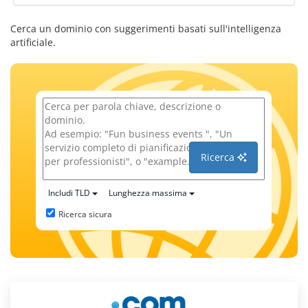
Cerca un dominio con suggerimenti basati sull'intelligenza
artificiale.
Ricerca
Includi TLD
Lunghezza massima
Ricerca sicura