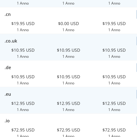
1 Anno
1 Anno
1 Anno
.cn
$19.95 USD
$0.00 USD
$19.95 USD
1 Anno
1 Anno
1 Anno
.co.uk
$10.95 USD
$10.95 USD
$10.95 USD
1 Anno
1 Anno
1 Anno
.de
$10.95 USD
$10.95 USD
$10.95 USD
1 Anno
1 Anno
1 Anno
.eu
$12.95 USD
$12.95 USD
$12.95 USD
1 Anno
1 Anno
1 Anno
.io
$72.95 USD
$72.95 USD
$72.95 USD
1 Anno
1 Anno
1 Anno