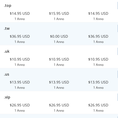
.top
$14.95 USD
$15.95 USD
$14.95 USD
1 Anno
1 Anno
1 Anno
.tw
$36.95 USD
$0.00 USD
$36.95 USD
1 Anno
1 Anno
1 Anno
.uk
$10.95 USD
$10.95 USD
$10.95 USD
1 Anno
1 Anno
1 Anno
.us
$13.95 USD
$13.95 USD
$13.95 USD
1 Anno
1 Anno
1 Anno
.vip
$26.95 USD
$26.95 USD
$26.95 USD
1 Anno
1 Anno
1 Anno