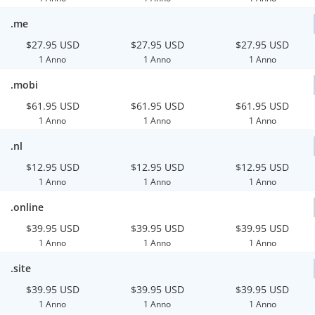
.me
$27.95 USD
$27.95 USD
$27.95 USD
1 Anno
1 Anno
1 Anno
.mobi
$61.95 USD
$61.95 USD
$61.95 USD
1 Anno
1 Anno
1 Anno
.nl
$12.95 USD
$12.95 USD
$12.95 USD
1 Anno
1 Anno
1 Anno
.online
$39.95 USD
$39.95 USD
$39.95 USD
1 Anno
1 Anno
1 Anno
.site
$39.95 USD
$39.95 USD
$39.95 USD
1 Anno
1 Anno
1 Anno